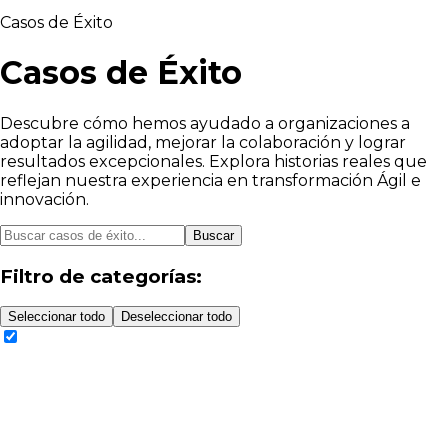
Casos de Éxito
Casos de Éxito
Descubre cómo hemos ayudado a organizaciones a
adoptar la agilidad, mejorar la colaboración y lograr
resultados excepcionales. Explora historias reales que
reflejan nuestra experiencia en transformación Ágil e
innovación.
Buscar
Filtro de categorías:
Seleccionar todo
Deseleccionar todo