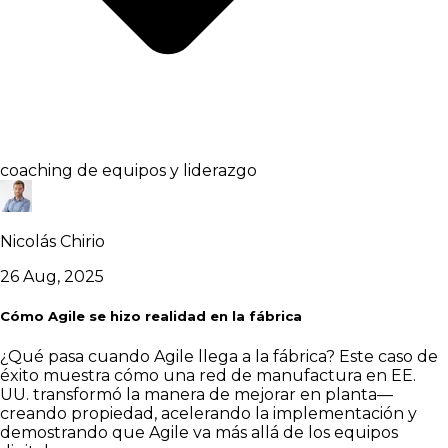
coaching de equipos y liderazgo
Nicolás Chirio
26 Aug, 2025
Cómo Agile se hizo realidad en la fábrica
¿Qué pasa cuando Agile llega a la fábrica? Este caso de
éxito muestra cómo una red de manufactura en EE.
UU. transformó la manera de mejorar en planta—
creando propiedad, acelerando la implementación y
demostrando que Agile va más allá de los equipos