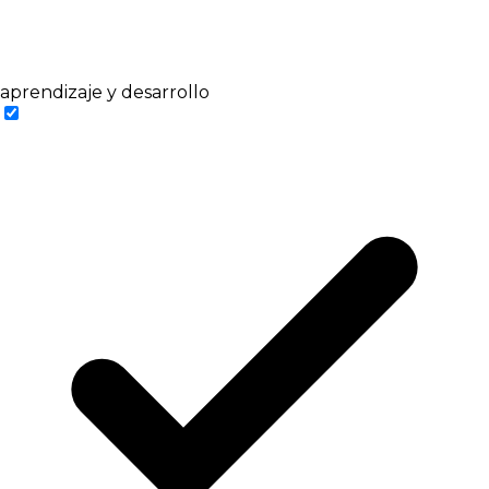
aprendizaje y desarrollo