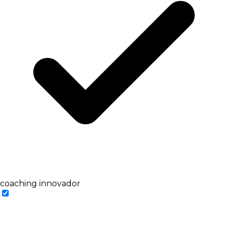
coaching innovador