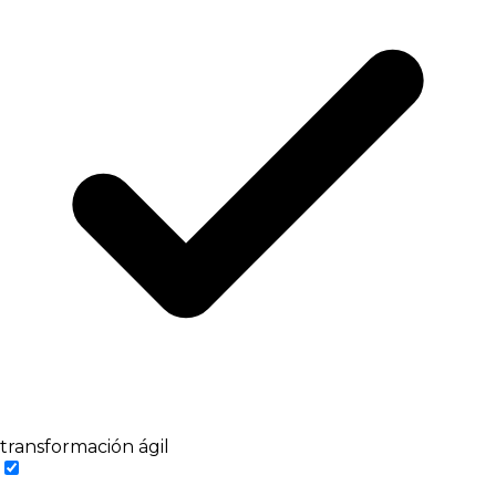
transformación ágil