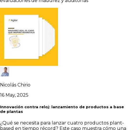
evaluaciones de madurez y auditorías
Nicolás Chirio
16 May, 2025
Innovación contra reloj: lanzamiento de productos a base
de plantas
¿Qué se necesita para lanzar cuatro productos plant-
based en tiempo récord? Este caso muestra cómo una