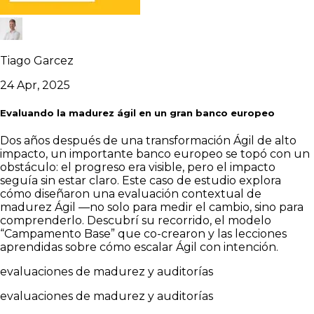
Tiago Garcez
24 Apr, 2025
Evaluando la madurez ágil en un gran banco europeo
Dos años después de una transformación Ágil de alto
impacto, un importante banco europeo se topó con un
obstáculo: el progreso era visible, pero el impacto
seguía sin estar claro. Este caso de estudio explora
cómo diseñaron una evaluación contextual de
madurez Ágil —no solo para medir el cambio, sino para
comprenderlo. Descubrí su recorrido, el modelo
“Campamento Base” que co-crearon y las lecciones
aprendidas sobre cómo escalar Ágil con intención.
evaluaciones de madurez y auditorías
evaluaciones de madurez y auditorías