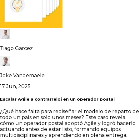
Tiago Garcez
Joke Vandemaele
17 Jun, 2025
Escalar Agile a contrarreloj en un operador postal
¿Qué hace falta para rediseñar el modelo de reparto de
todo un país en solo unos meses? Este caso revela
cómo un operador postal adoptó Agile y logró hacerlo
actuando antes de estar listo, formando equipos
multidisciplinares y aprendiendo en plena entrega.