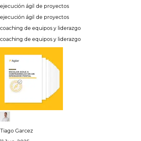
ejecución ágil de proyectos
ejecución ágil de proyectos
coaching de equipos y liderazgo
coaching de equipos y liderazgo
Tiago Garcez