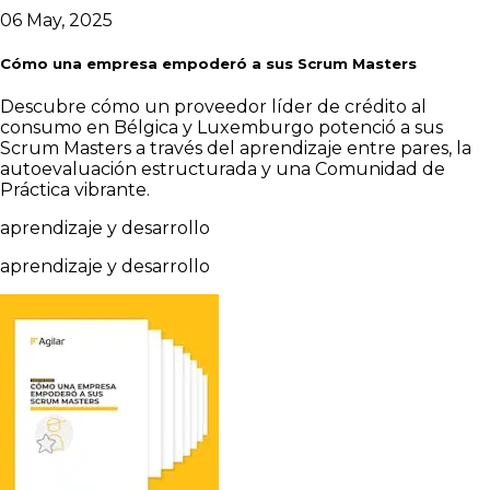
06 May, 2025
Cómo una empresa empoderó a sus Scrum Masters
Descubre cómo un proveedor líder de crédito al
consumo en Bélgica y Luxemburgo potenció a sus
Scrum Masters a través del aprendizaje entre pares, la
autoevaluación estructurada y una Comunidad de
Práctica vibrante.
aprendizaje y desarrollo
aprendizaje y desarrollo