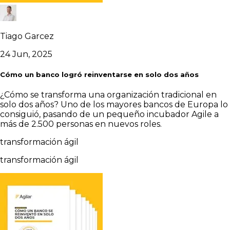
Tiago Garcez
24 Jun, 2025
Cómo un banco logró reinventarse en solo dos años
¿Cómo se transforma una organización tradicional en
solo dos años? Uno de los mayores bancos de Europa lo
consiguió, pasando de un pequeño incubador Agile a
más de 2.500 personas en nuevos roles.
transformación ágil
transformación ágil