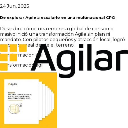
24 Jun, 2025
De explorar Agile a escalarlo en una multinacional CPG
Descubre cómo una empresa global de consumo
masivo inició una transformación Agile sin plan ni
mandato. Con pilotos pequeños y atracción local, logró
un cambio real desde el terreno.
transformación ágil
transformación ágil