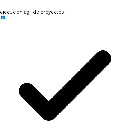
ejecución ágil de proyectos