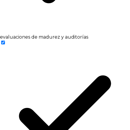
evaluaciones de madurez y auditorías