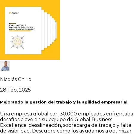
Nicolás Chirio
28 Feb, 2025
Mejorando la gestión del trabajo y la agilidad empresarial
Una empresa global con 30.000 empleados enfrentaba
desafíos clave en su equipo de Global Business
Excellence: desalineación, sobrecarga de trabajo y falta
de visibilidad. Descubre cómo los ayudamos a optimizar