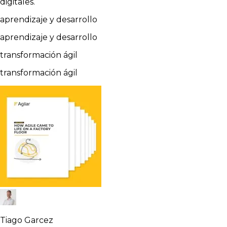
digitales.
aprendizaje y desarrollo
aprendizaje y desarrollo
transformación ágil
transformación ágil
Tiago Garcez