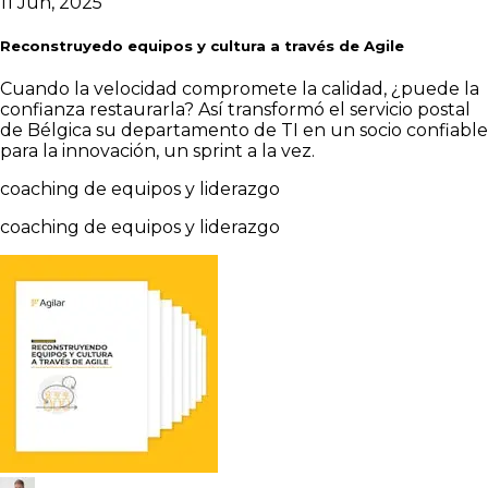
11 Jun, 2025
Reconstruyedo equipos y cultura a través de Agile
Cuando la velocidad compromete la calidad, ¿puede la
confianza restaurarla? Así transformó el servicio postal
de Bélgica su departamento de TI en un socio confiable
para la innovación, un sprint a la vez.
coaching de equipos y liderazgo
coaching de equipos y liderazgo