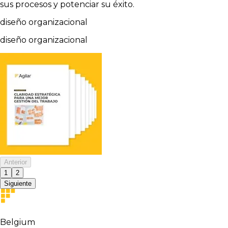
sus procesos y potenciar su éxito.
diseño organizacional
diseño organizacional
Anterior
1
2
Siguiente
Belgium