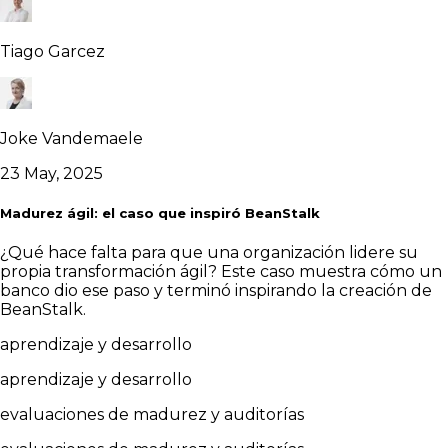
Tiago Garcez
Joke Vandemaele
23 May, 2025
Madurez ágil: el caso que inspiró BeanStalk
¿Qué hace falta para que una organización lidere su
propia transformación ágil? Este caso muestra cómo un
banco dio ese paso y terminó inspirando la creación de
BeanStalk.
aprendizaje y desarrollo
aprendizaje y desarrollo
evaluaciones de madurez y auditorías