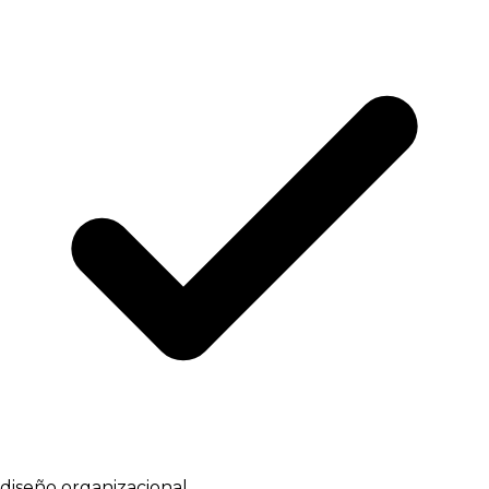
diseño organizacional