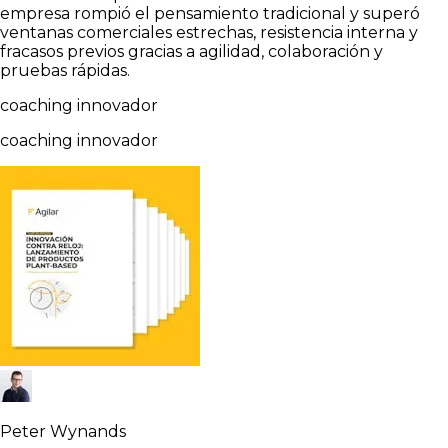
empresa rompió el pensamiento tradicional y superó
ventanas comerciales estrechas, resistencia interna y
fracasos previos gracias a agilidad, colaboración y
pruebas rápidas.
coaching innovador
coaching innovador
Peter Wynands