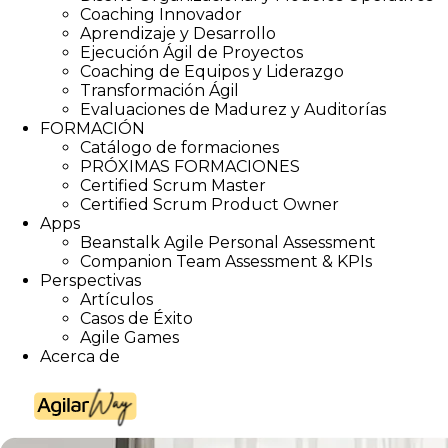
Coaching Innovador
Aprendizaje y Desarrollo
Ejecución Ágil de Proyectos
Coaching de Equipos y Liderazgo
Transformación Ágil
Evaluaciones de Madurez y Auditorías
FORMACIÓN
Catálogo de formaciones
PRÓXIMAS FORMACIONES
Certified Scrum Master
Certified Scrum Product Owner
Apps
Beanstalk Agile Personal Assessment
Companion Team Assessment & KPIs
Perspectivas
Artículos
Casos de Éxito
Agile Games
Acerca de