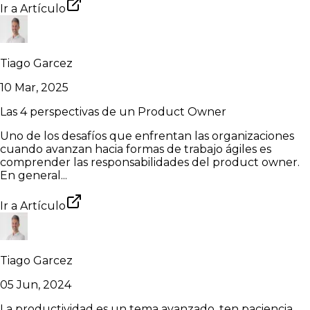
Ir a
Artículo
Tiago Garcez
10 Mar, 2025
Las 4 perspectivas de un Product Owner
Uno de los desafíos que enfrentan las organizaciones
cuando avanzan hacia formas de trabajo ágiles es
comprender las responsabilidades del product owner.
En general...
Ir a
Artículo
Tiago Garcez
05 Jun, 2024
La productividad es un tema avanzado, ten paciencia