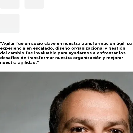
“
Agilar fue un socio clave en nuestra transformación ágil: su
experiencia en escalado, diseño organizacional y gestión
del cambio fue invaluable para ayudarnos a enfrentar los
desafíos de transformar nuestra organización y mejorar
nuestra agilidad.
”