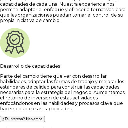
capacidades de cada una. Nuestra experiencia nos
permite adaptar el enfoque y ofrecer alternativas, para
que las organizaciones puedan tomar el control de su
propia iniciativa de cambio.
Desarrollo de capacidades
Parte del cambio tiene que ver con desarrollar
habilidades, adaptar las formas de trabajo y mejorar los
estándares de calidad para construir las capacidades
necesarias para la estrategia del negocio. Aumentamos
el retorno de inversión de estas actividades
enfocándonos en las habilidades y procesos clave que
hacen posible esas capacidades.
¿Te interesa? Hablemos