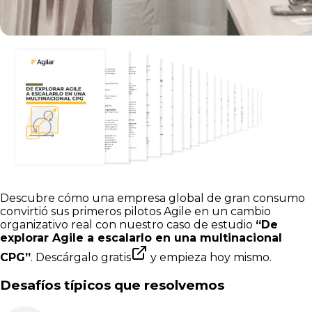
Descubre cómo una empresa global de gran consumo
convirtió sus primeros pilotos Agile en un cambio
organizativo real con nuestro caso de estudio
“De
explorar Agile a escalarlo en una multinacional
CPG”
.
Descárgalo gratis
y empieza hoy mismo.
Desafíos típicos que resolvemos