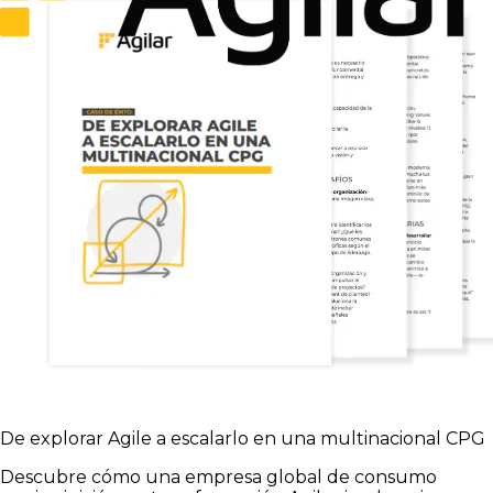
De explorar Agile a escalarlo en una multinacional CPG
Descubre cómo una empresa global de consumo