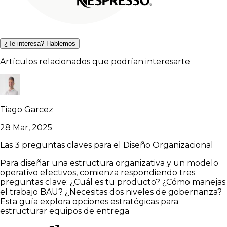
¿Te interesa? Hablemos
Artículos relacionados que podrían interesarte
Tiago Garcez
28 Mar, 2025
Las 3 preguntas claves para el Diseño Organizacional
Para diseñar una estructura organizativa y un modelo
operativo efectivos, comienza respondiendo tres
preguntas clave: ¿Cuál es tu producto? ¿Cómo manejas
el trabajo BAU? ¿Necesitas dos niveles de gobernanza?
Esta guía explora opciones estratégicas para
estructurar equipos de entrega