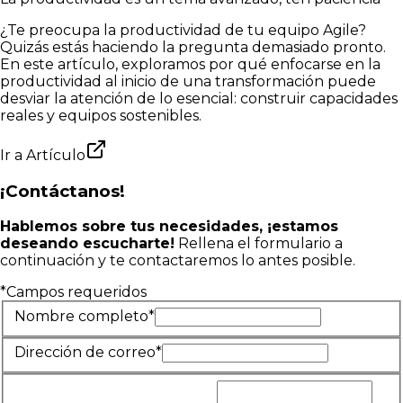
¿Te preocupa la productividad de tu equipo Agile?
Quizás estás haciendo la pregunta demasiado pronto.
En este artículo, exploramos por qué enfocarse en la
productividad al inicio de una transformación puede
desviar la atención de lo esencial: construir capacidades
reales y equipos sostenibles.
Ir a
Artículo
¡Contáctanos!
Hablemos sobre tus necesidades, ¡estamos
deseando escucharte!
Rellena el formulario a
continuación y te contactaremos lo antes posible.
*Campos requeridos
Nombre completo*
Dirección de correo*