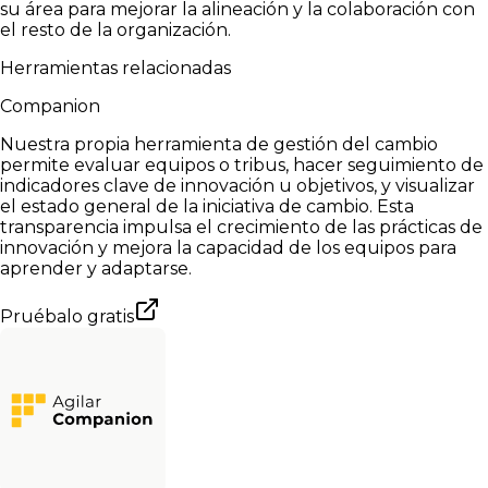
su área para mejorar la alineación y la colaboración con
el resto de la organización.
Herramientas relacionadas
Companion
Nuestra propia herramienta de gestión del cambio
permite evaluar equipos o tribus, hacer seguimiento de
indicadores clave de innovación u objetivos, y visualizar
el estado general de la iniciativa de cambio. Esta
transparencia impulsa el crecimiento de las prácticas de
innovación y mejora la capacidad de los equipos para
aprender y adaptarse.
Pruébalo gratis