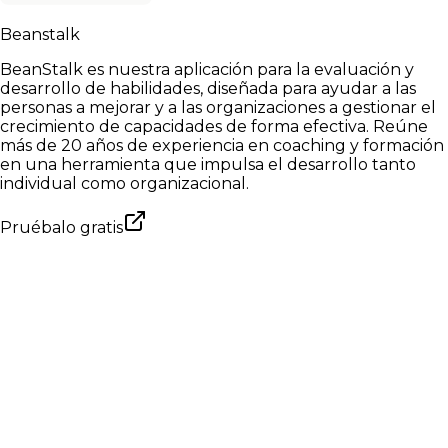
Beanstalk
BeanStalk es nuestra aplicación para la evaluación y
desarrollo de habilidades, diseñada para ayudar a las
personas a mejorar y a las organizaciones a gestionar el
crecimiento de capacidades de forma efectiva. Reúne
más de 20 años de experiencia en coaching y formación
en una herramienta que impulsa el desarrollo tanto
individual como organizacional.
Pruébalo gratis