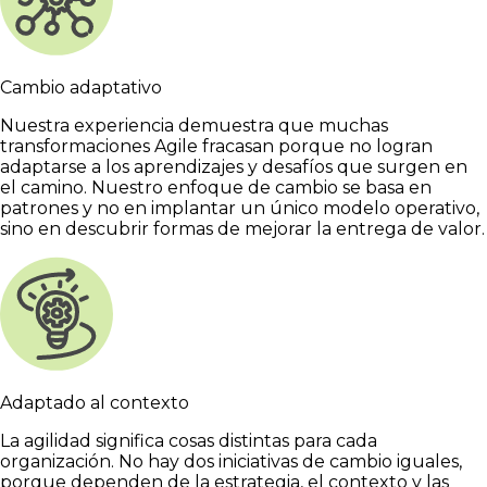
Cambio adaptativo
Nuestra experiencia demuestra que muchas
transformaciones Agile fracasan porque no logran
adaptarse a los aprendizajes y desafíos que surgen en
el camino. Nuestro enfoque de cambio se basa en
patrones y no en implantar un único modelo operativo,
sino en descubrir formas de mejorar la entrega de valor.
Adaptado al contexto
La agilidad significa cosas distintas para cada
organización. No hay dos iniciativas de cambio iguales,
porque dependen de la estrategia, el contexto y las