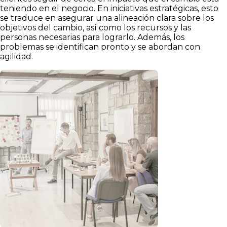
teniendo en el negocio. En iniciativas estratégicas, esto
se traduce en asegurar una alineación clara sobre los
objetivos del cambio, así como los recursos y las
personas necesarias para lograrlo. Además, los
problemas se identifican pronto y se abordan con
agilidad.