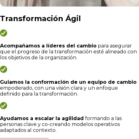
Transformación Ágil
Acompañamos a líderes del cambio
para asegurar
que el progreso de la transformación esté alineado con
los objetivos de la organización.
Guiamos la conformación de un equipo de cambio
empoderado, con una visión clara y un enfoque
definido para la transformación.
Ayudamos a escalar la agilidad
formando a las
personas clave y co-creando modelos operativos
adaptados al contexto.