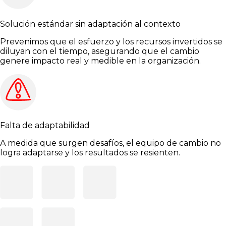
Solución estándar sin adaptación al contexto
Prevenimos que el esfuerzo y los recursos invertidos se
diluyan con el tiempo, asegurando que el cambio
genere impacto real y medible en la organización.
Falta de adaptabilidad
A medida que surgen desafíos, el equipo de cambio no
logra adaptarse y los resultados se resienten.