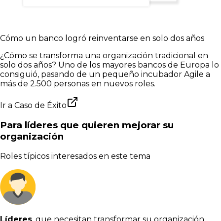
Cómo un banco logró reinventarse en solo dos años
¿Cómo se transforma una organización tradicional en
solo dos años? Uno de los mayores bancos de Europa lo
consiguió, pasando de un pequeño incubador Agile a
más de 2.500 personas en nuevos roles.
Ir a
Caso de Éxito
Para líderes que quieren mejorar su
organización
Roles típicos interesados en este tema
Líderes
, que necesitan transformar su organización