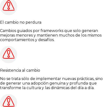
El cambio no perdura
Cambios guiados por frameworks que solo generan
mejoras menores y mantienen muchos de los mismos
comportamientos y desafíos.
Resistencia al cambio
No se trata sólo de implementar nuevas prácticas, sino
de generar una adopción genuina y profunda que
transforme la cultura y las dinámicas del día a día.