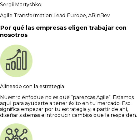
Sergii Martyshko
Agile Transformation Lead Europe, ABInBev
Por qué las empresas eligen trabajar con
nosotros
Alineado con la estrategia
Nuestro enfoque no es que “parezcas Agile”. Estamos
aquí para ayudarte a tener éxito en tu mercado. Eso
significa empezar por tu estrategia y, a partir de ahí,
diseñar sistemas e introducir cambios que la respalden.