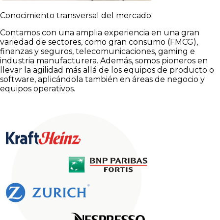
Conocimiento transversal del mercado
Contamos con una amplia experiencia en una gran
variedad de sectores, como gran consumo (FMCG),
finanzas y seguros, telecomunicaciones, gaming e
industria manufacturera. Además, somos pioneros en
llevar la agilidad más allá de los equipos de producto o
software, aplicándola también en áreas de negocio y
equipos operativos.