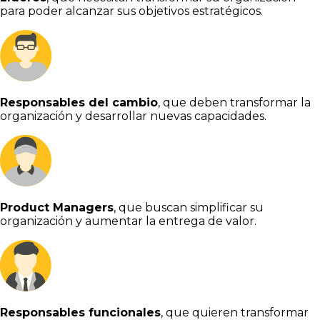
para poder alcanzar sus objetivos estratégicos.
Responsables del cambio
, que deben transformar la
organización y desarrollar nuevas capacidades.
Product Managers
, que buscan simplificar su
organización y aumentar la entrega de valor.
Responsables funcionales
, que quieren transformar