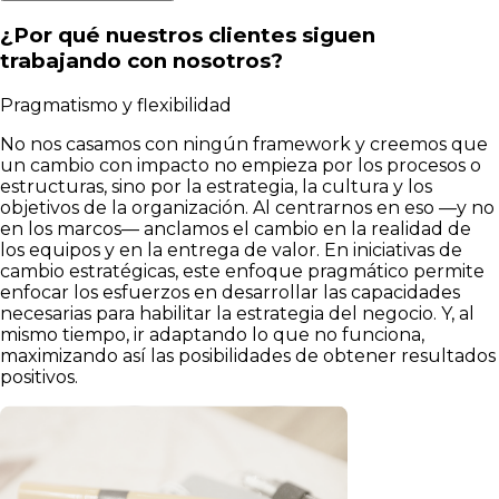
¿Por qué nuestros clientes siguen
trabajando con nosotros?
Pragmatismo y flexibilidad
No nos casamos con ningún framework y creemos que
un cambio con impacto no empieza por los procesos o
estructuras, sino por la estrategia, la cultura y los
objetivos de la organización. Al centrarnos en eso —y no
en los marcos— anclamos el cambio en la realidad de
los equipos y en la entrega de valor. En iniciativas de
cambio estratégicas, este enfoque pragmático permite
enfocar los esfuerzos en desarrollar las capacidades
necesarias para habilitar la estrategia del negocio. Y, al
mismo tiempo, ir adaptando lo que no funciona,
maximizando así las posibilidades de obtener resultados
positivos.