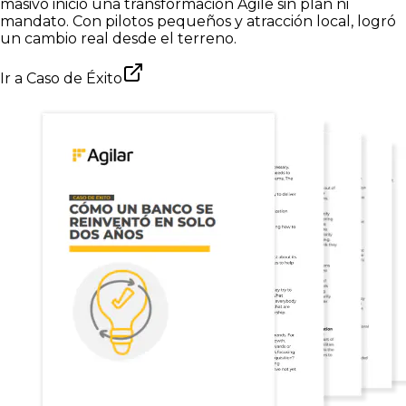
masivo inició una transformación Agile sin plan ni
mandato. Con pilotos pequeños y atracción local, logró
un cambio real desde el terreno.
Ir a
Caso de Éxito