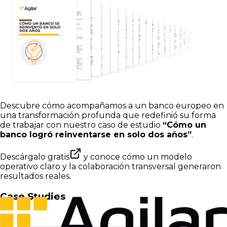
Descubre cómo acompañamos a un banco europeo en
una transformación profunda que redefinió su forma
de trabajar con nuestro caso de estudio
“Cómo un
banco logró reinventarse en solo dos años”
.
Descárgalo gratis
y conoce cómo un modelo
operativo claro y la colaboración transversal generaron
resultados reales.
Case Studies