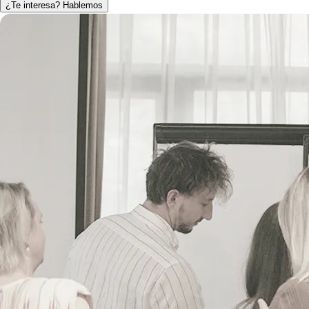
¿Te interesa? Hablemos