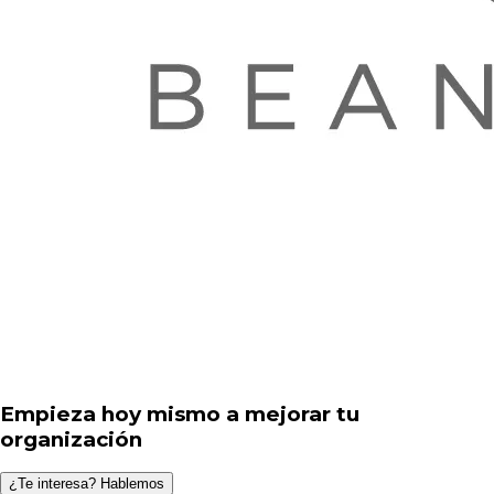
Empieza hoy mismo a mejorar tu
organización
¿Te interesa? Hablemos