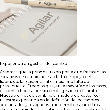
Experiencia en gestión del cambio
Creemos que la principal razón por la que fracasan las
iniciativas de cambio no es la falta de apoyo del
liderazgo, la resistencia al cambio ni la falta de
presupuesto. Creemos que, en la mayoría de los casos,
el cambio fracasa por una mala gestión del cambio.
Nuestro enfoque combina el modelo de Kotter con
nuestra experiencia en la definición de indicadores
adelantados y rezagados, que permiten a nuestros
clientes seguir de cerca el impacto que el cambio está