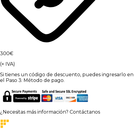
300
€
(+ IVA)
Si tienes un código de descuento, puedes ingresarlo en
el Paso 3: Método de pago.
¿Necesitas más información?
Contáctanos