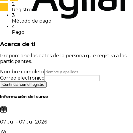
2
Registro
3
Método de pago
4
Pago
Acerca de ti
Proporcione los datos de la persona que registra a los
participantes.
Nombre completo
Correo electrónico
Continuar con el registro
Información del curso
07 Jul - 07 Jul 2026