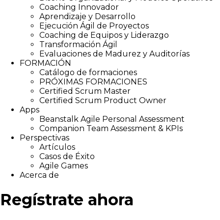
Coaching Innovador
Aprendizaje y Desarrollo
Ejecución Ágil de Proyectos
Coaching de Equipos y Liderazgo
Transformación Ágil
Evaluaciones de Madurez y Auditorías
FORMACIÓN
Catálogo de formaciones
PRÓXIMAS FORMACIONES
Certified Scrum Master
Certified Scrum Product Owner
Apps
Beanstalk Agile Personal Assessment
Companion Team Assessment & KPIs
Perspectivas
Artículos
Casos de Éxito
Agile Games
Acerca de
Regístrate ahora