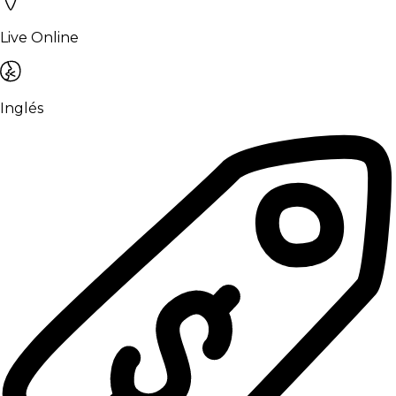
Live Online
Inglés