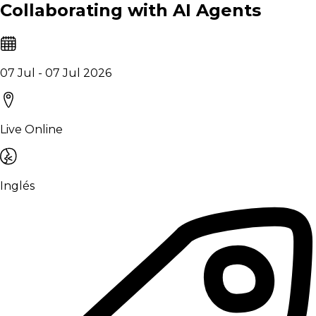
Collaborating with AI Agents
07 Jul - 07 Jul 2026
Live Online
Inglés