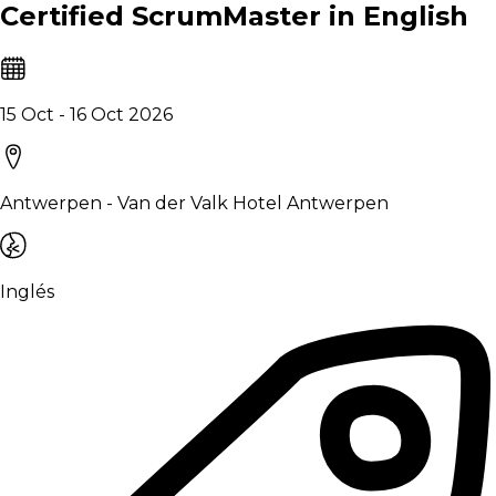
Certified ScrumMaster in English
15 Oct - 16 Oct 2026
Antwerpen - Van der Valk Hotel Antwerpen
Inglés