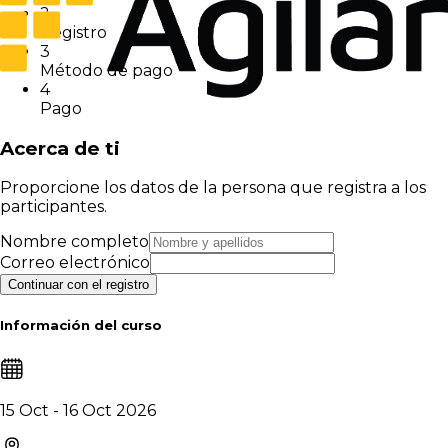
2
Registro
3
Método de pago
4
Pago
Acerca de ti
Proporcione los datos de la persona que registra a los
participantes.
Nombre completo
Correo electrónico
Continuar con el registro
Información del curso
15 Oct - 16 Oct 2026