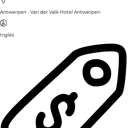
Antwerpen - Van der Valk Hotel Antwerpen
Inglés