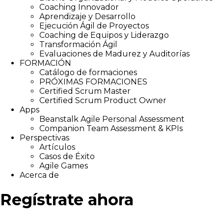
Coaching Innovador
Aprendizaje y Desarrollo
Ejecución Ágil de Proyectos
Coaching de Equipos y Liderazgo
Transformación Ágil
Evaluaciones de Madurez y Auditorías
FORMACIÓN
Catálogo de formaciones
PRÓXIMAS FORMACIONES
Certified Scrum Master
Certified Scrum Product Owner
Apps
Beanstalk Agile Personal Assessment
Companion Team Assessment & KPIs
Perspectivas
Artículos
Casos de Éxito
Agile Games
Acerca de
Regístrate ahora