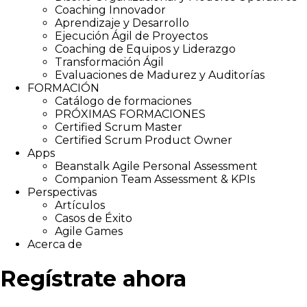
Coaching Innovador
Aprendizaje y Desarrollo
Ejecución Ágil de Proyectos
Coaching de Equipos y Liderazgo
Transformación Ágil
Evaluaciones de Madurez y Auditorías
FORMACIÓN
Catálogo de formaciones
PRÓXIMAS FORMACIONES
Certified Scrum Master
Certified Scrum Product Owner
Apps
Beanstalk Agile Personal Assessment
Companion Team Assessment & KPIs
Perspectivas
Artículos
Casos de Éxito
Agile Games
Acerca de
Regístrate ahora