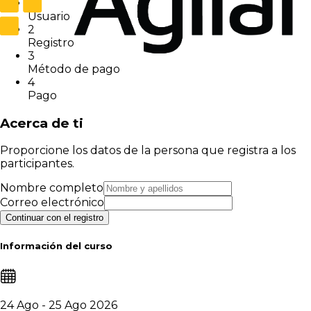
1
Usuario
2
Registro
3
Método de pago
4
Pago
Acerca de ti
Proporcione los datos de la persona que registra a los
participantes.
Nombre completo
Correo electrónico
Continuar con el registro
Información del curso
24 Ago - 25 Ago 2026