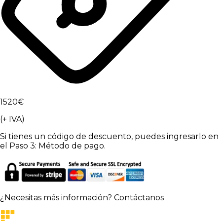
1520
€
(+ IVA)
Si tienes un código de descuento, puedes ingresarlo en
el Paso 3: Método de pago.
¿Necesitas más información?
Contáctanos