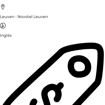
Leuven - Novotel Leuven
Inglés