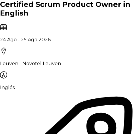
Certified Scrum Product Owner in
English
24 Ago - 25 Ago 2026
Leuven - Novotel Leuven
Inglés