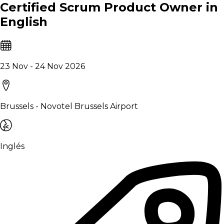
Certified Scrum Product Owner in
English
23 Nov - 24 Nov 2026
Brussels - Novotel Brussels Airport
Inglés