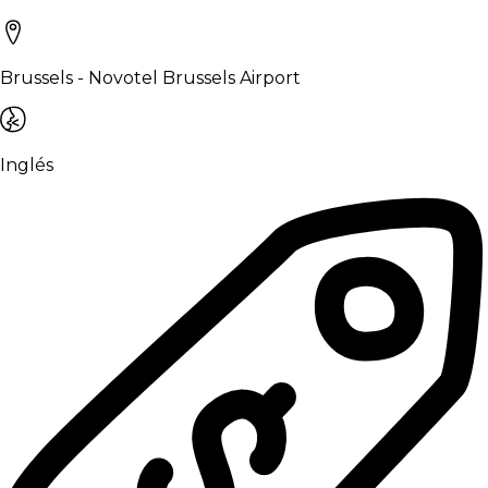
Brussels - Novotel Brussels Airport
Inglés