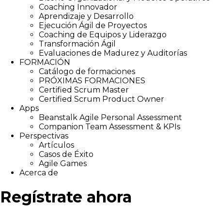
Coaching Innovador
Aprendizaje y Desarrollo
Ejecución Ágil de Proyectos
Coaching de Equipos y Liderazgo
Transformación Ágil
Evaluaciones de Madurez y Auditorías
FORMACIÓN
Catálogo de formaciones
PRÓXIMAS FORMACIONES
Certified Scrum Master
Certified Scrum Product Owner
Apps
Beanstalk Agile Personal Assessment
Companion Team Assessment & KPIs
Perspectivas
Artículos
Casos de Éxito
Agile Games
Acerca de
Regístrate ahora