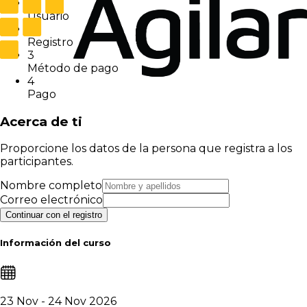
1
Usuario
2
Registro
3
Método de pago
4
Pago
Acerca de ti
Proporcione los datos de la persona que registra a los
participantes.
Nombre completo
Correo electrónico
Continuar con el registro
Información del curso
23 Nov - 24 Nov 2026