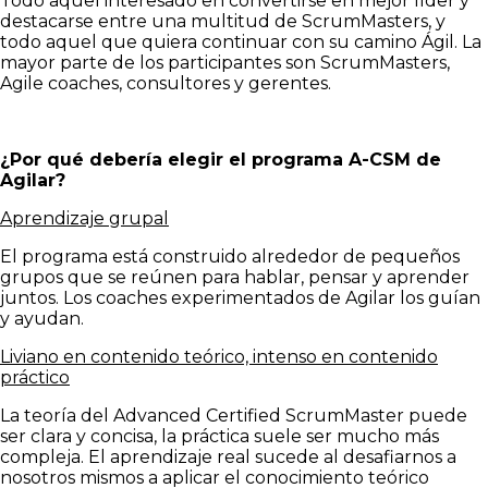
Todo aquel interesado en convertirse en mejor líder y
destacarse entre una multitud de ScrumMasters, y
todo aquel que quiera continuar con su camino Ágil. La
mayor parte de los participantes son ScrumMasters,
Agile coaches, consultores y gerentes.
¿Por qué debería elegir el programa A-CSM de
Agilar?
Aprendizaje grupal
El programa está construido alrededor de pequeños
grupos que se reúnen para hablar, pensar y aprender
juntos. Los coaches experimentados de Agilar los guían
y ayudan.
Liviano en contenido teórico, intenso en contenido
práctico
La teoría del Advanced Certified ScrumMaster puede
ser clara y concisa, la práctica suele ser mucho más
compleja. El aprendizaje real sucede al desafiarnos a
nosotros mismos a aplicar el conocimiento teórico