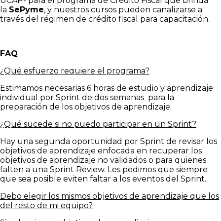
UCAP- para el programa de Crédito Fiscal que brinda
la
SePyme
, y nuestros cursos pueden canalizarse a
través del régimen de
crédito fiscal para capacitación
.
FAQ
¿Qué esfuerzo requiere el programa?
Estimamos necesarias 6 horas de estudio y aprendizaje
individual por Sprint de dos semanas para la
preparación de los objetivos de aprendizaje.
¿Qué sucede si no puedo participar en un Sprint?
Hay una segunda oportunidad por Sprint de revisar los
objetivos de aprendizaje enfocada en recuperar los
objetivos de aprendizaje no validados o para quienes
falten a una Sprint Review. Les pedimos que siempre
que sea posible eviten faltar a los eventos del Sprint.
Debo elegir los mismos objetivos de aprendizaje que los
del resto de mi equipo?