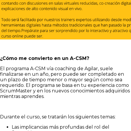
¿Cómo me convierto en un A-CSM?
El programa A-CSM vía coaching de Agilar, suele
finalizarse en un año, pero puede ser completado en
un plazo de tiempo menor o mayor según como sea
requerido. El programa se basa en tu experiencia como
ScrumMaster y en los nuevos conocimientos adquiridos
mientras aprendes.
Durante el curso, se tratarán los siguientes temas:
Las implicancias más profundas del rol del