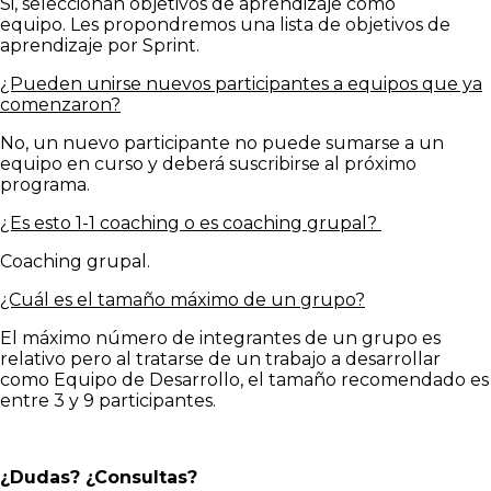
Si, seleccionan objetivos de aprendizaje como
equipo. Les propondremos una lista de objetivos de
aprendizaje por Sprint.
¿Pueden unirse nuevos participantes a equipos que ya
comenzaron?
No, un nuevo participante no puede sumarse a un
equipo en curso y deberá suscribirse al próximo
programa.
¿Es esto 1-1 coaching o es coaching grupal?
Coaching grupal.
¿Cuál es el tamaño máximo de un grupo?
El máximo número de integrantes de un grupo es
relativo pero al tratarse de un trabajo a desarrollar
como Equipo de Desarrollo, el tamaño recomendado es
entre 3 y 9 participantes.
¿Dudas? ¿Consultas?