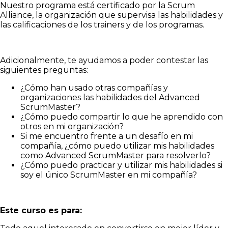
Nuestro programa está certificado por la Scrum
Alliance, la organización que supervisa las habilidades y
las calificaciones de los trainers y de los programas.
Adicionalmente, te ayudamos a poder contestar las
siguientes preguntas:
¿Cómo han usado otras compañías y
organizaciones las habilidades del Advanced
ScrumMaster?
¿Cómo puedo compartir lo que he aprendido con
otros en mi organización?
Si me encuentro frente a un desafío en mi
compañía, ¿cómo puedo utilizar mis habilidades
como Advanced ScrumMaster para resolverlo?
¿Cómo puedo practicar y utilizar mis habilidades si
soy el único ScrumMaster en mi compañía?
Este curso es para: