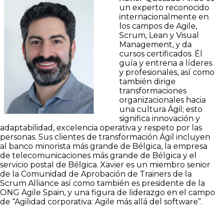
un experto reconocido
internacionalmente en
los campos de Agile,
Scrum, Lean y Visual
Management, y da
cursos certificados. Él
guía y entrena a líderes
y profesionales, así como
también dirige
transformaciones
organizacionales hacia
una cultura Ágil; esto
significa innovación y
adaptabilidad, excelencia operativa y respeto por las
personas. Sus clientes de transformación Ágil incluyen
al banco minorista más grande de Bélgica, la empresa
de telecomunicaciones más grande de Bélgica y el
servicio postal de Bélgica. Xavier es un miembro senior
de la Comunidad de Aprobación de Trainers de la
Scrum Alliance así como también es presidente de la
ONG Agile Spain, y una figura de liderazgo en el campo
de “Agilidad corporativa: Agile más allá del software”.