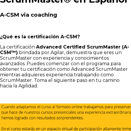
A-CSM via coaching
¿Qué es la certificación A-CSM?
La certificación
Advanced Certified ScrumMaster (A-
CSM™)
brindada por Agilar, demuestra que eres un
ScrumMaster con experiencia y conocimientos
avanzados. Puedes comenzar con el programa para
obtener tu certificación como Advanced ScrumMaster
mientras adquieres experiencia trabajando como
ScrumMaster. Toma el siguiente paso en tu camino
hacia la Agilidad.