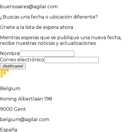
buenosaires@agilar.com
¿Buscas una fecha o ubicación diferente?
Únete a la lista de espera ahora
Mientras esperas que se publique una nueva fecha,
recibe nuestras noticias y actualizaciones.
Nombre
Correo electrónico
¡Notifícame!
Belgium
Koning Albertlaan 198
9000
Gent
belgium@agilar.com
España