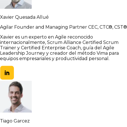
Xavier Quesada Allué
Agilar Founder and Managing Partner CEC, CTC®, CST®
Xavier es un experto en Agile reconocido
internacionalmente, Scrum Alliance Certified Scrum
Trainer y Certified Enterprise Coach, guía del Agile
Leadership Journey y creador del método Vima para
equipos empresariales y productividad personal.
Tiago Garcez