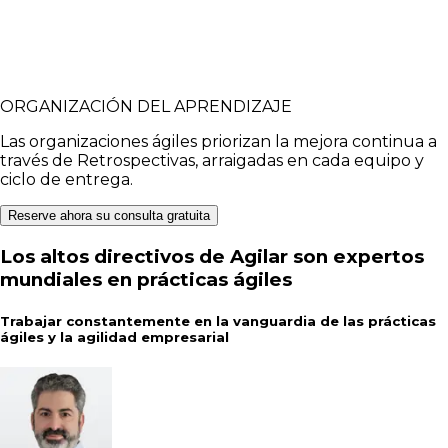
ORGANIZACIÓN DEL APRENDIZAJE
Las organizaciones ágiles priorizan la mejora continua a
través de Retrospectivas, arraigadas en cada equipo y
ciclo de entrega.
Reserve ahora su consulta gratuita
Los altos directivos de Agilar son expertos
mundiales en prácticas ágiles
Trabajar constantemente en la vanguardia de las prácticas
ágiles y la agilidad empresarial