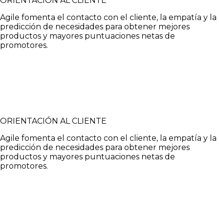
ORIENTACIÓN AL CLIENTE
Agile fomenta el contacto con el cliente, la empatía y la
predicción de necesidades para obtener mejores
productos y mayores puntuaciones netas de
promotores.
ORIENTACIÓN AL CLIENTE
Agile fomenta el contacto con el cliente, la empatía y la
predicción de necesidades para obtener mejores
productos y mayores puntuaciones netas de
promotores.