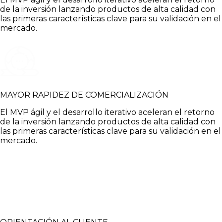
de la inversión lanzando productos de alta calidad con
las primeras características clave para su validación en el
mercado.
MAYOR RAPIDEZ DE COMERCIALIZACIÓN
El MVP ágil y el desarrollo iterativo aceleran el retorno
de la inversión lanzando productos de alta calidad con
las primeras características clave para su validación en el
mercado.