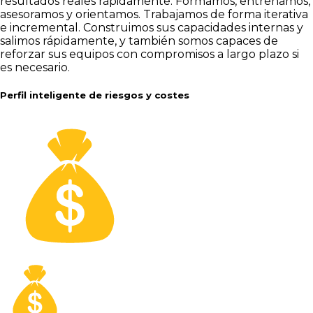
resultados reales rápidamente. Formamos, entrenamos,
asesoramos y orientamos. Trabajamos de forma iterativa
e incremental. Construimos sus capacidades internas y
salimos rápidamente, y también somos capaces de
reforzar sus equipos con compromisos a largo plazo si
es necesario.
Perfil inteligente de riesgos y costes