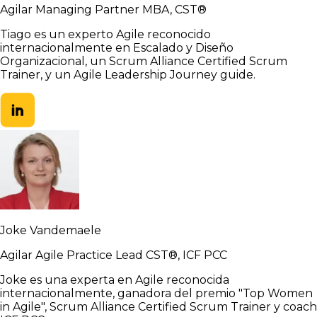
Agilar Managing Partner MBA, CST®
Tiago es un experto Agile reconocido
internacionalmente en Escalado y Diseño
Organizacional, un Scrum Alliance Certified Scrum
Trainer, y un Agile Leadership Journey guide.
Joke Vandemaele
Agilar Agile Practice Lead CST®, ICF PCC
Joke es una experta en Agile reconocida
internacionalmente, ganadora del premio "Top Women
in Agile", Scrum Alliance Certified Scrum Trainer y coach