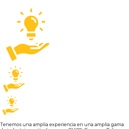
Tenemos una amplia experiencia en una amplia gama