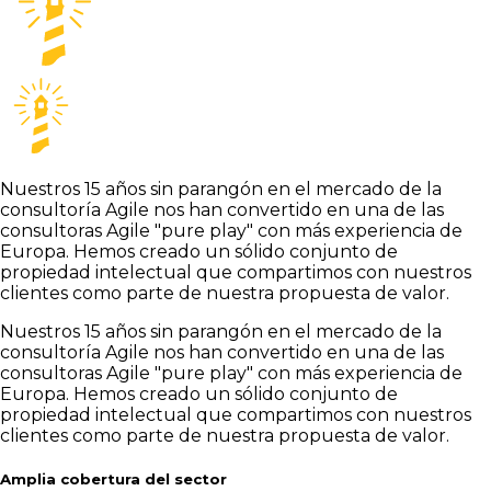
Nuestros 15 años sin parangón en el mercado de la
consultoría Agile nos han convertido en una de las
consultoras Agile "pure play" con más experiencia de
Europa. Hemos creado un sólido conjunto de
propiedad intelectual que compartimos con nuestros
clientes como parte de nuestra propuesta de valor.
Nuestros 15 años sin parangón en el mercado de la
consultoría Agile nos han convertido en una de las
consultoras Agile "pure play" con más experiencia de
Europa. Hemos creado un sólido conjunto de
propiedad intelectual que compartimos con nuestros
clientes como parte de nuestra propuesta de valor.
Amplia cobertura del sector