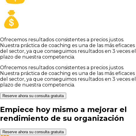
Ofrecemos resultados consistentes a precios justos.
Nuestra práctica de coaching es una de las más eficaces
del sector, ya que conseguimos resultados en 3 veces el
plazo de nuestra competencia.
Ofrecemos resultados consistentes a precios justos.
Nuestra práctica de coaching es una de las más eficaces
del sector, ya que conseguimos resultados en 3 veces el
plazo de nuestra competencia.
Reserve ahora su consulta gratuita
Empiece hoy mismo a mejorar el
rendimiento de su organización
Reserve ahora su consulta gratuita