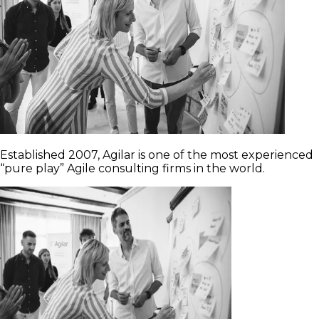
Established 2007, Agilar is one of the most experienced
“pure play” Agile consulting firms in the world.