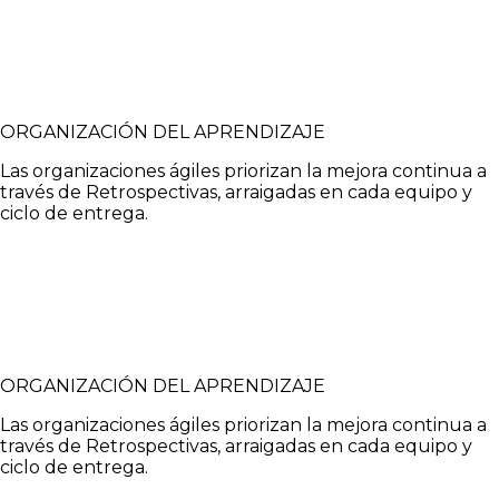
ORGANIZACIÓN DEL APRENDIZAJE
Las organizaciones ágiles priorizan la mejora continua a
través de Retrospectivas, arraigadas en cada equipo y
ciclo de entrega.
ORGANIZACIÓN DEL APRENDIZAJE
Las organizaciones ágiles priorizan la mejora continua a
través de Retrospectivas, arraigadas en cada equipo y
ciclo de entrega.