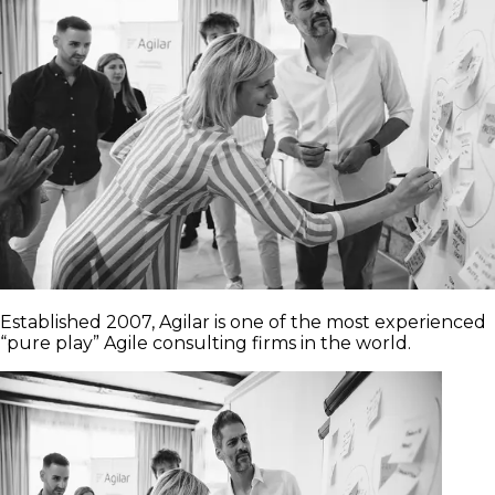
Established 2007, Agilar is one of the most experienced
“pure play” Agile consulting firms in the world.