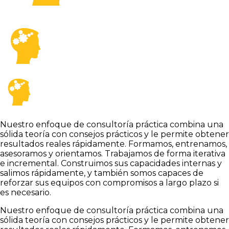
Nuestro enfoque de consultoría práctica combina una
sólida teoría con consejos prácticos y le permite obtener
resultados reales rápidamente. Formamos, entrenamos,
asesoramos y orientamos. Trabajamos de forma iterativa
e incremental. Construimos sus capacidades internas y
salimos rápidamente, y también somos capaces de
reforzar sus equipos con compromisos a largo plazo si
es necesario.
Nuestro enfoque de consultoría práctica combina una
sólida teoría con consejos prácticos y le permite obtener