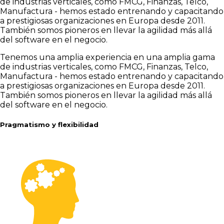
de industrias verticales, como FMCG, Finanzas, Telco,
Manufactura - hemos estado entrenando y capacitando
a prestigiosas organizaciones en Europa desde 2011.
También somos pioneros en llevar la agilidad más allá
del software en el negocio.
Tenemos una amplia experiencia en una amplia gama
de industrias verticales, como FMCG, Finanzas, Telco,
Manufactura - hemos estado entrenando y capacitando
a prestigiosas organizaciones en Europa desde 2011.
También somos pioneros en llevar la agilidad más allá
del software en el negocio.
Pragmatismo y flexibilidad