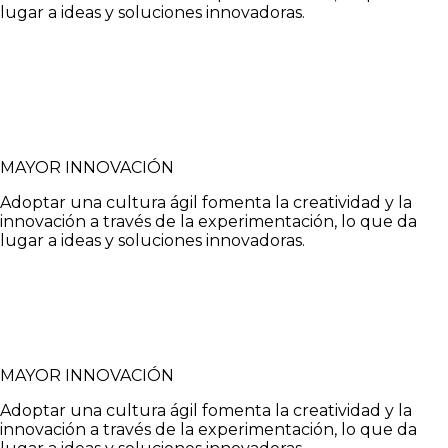
lugar a ideas y soluciones innovadoras.
MAYOR INNOVACIÓN
Adoptar una cultura ágil fomenta la creatividad y la
innovación a través de la experimentación, lo que da
lugar a ideas y soluciones innovadoras.
MAYOR INNOVACIÓN
Adoptar una cultura ágil fomenta la creatividad y la
innovación a través de la experimentación, lo que da