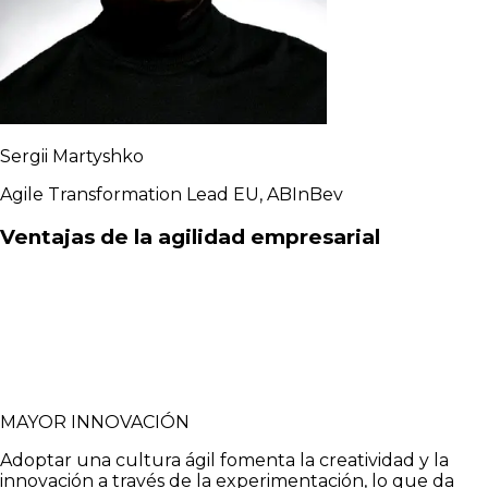
Sergii Martyshko
Agile Transformation Lead EU, ABInBev
Ventajas de la agilidad empresarial
MAYOR INNOVACIÓN
Adoptar una cultura ágil fomenta la creatividad y la
innovación a través de la experimentación, lo que da