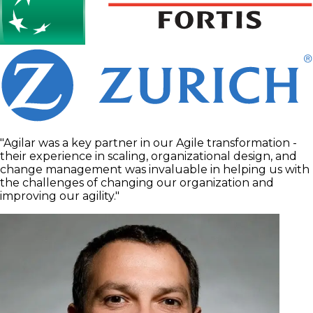
"Agilar was a key partner in our Agile transformation -
their experience in scaling, organizational design, and
change management was invaluable in helping us with
the challenges of changing our organization and
improving our agility."