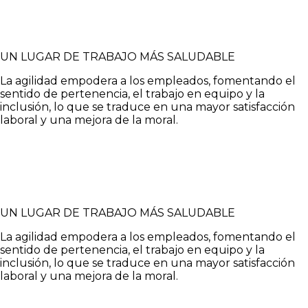
UN LUGAR DE TRABAJO MÁS SALUDABLE
La agilidad empodera a los empleados, fomentando el
sentido de pertenencia, el trabajo en equipo y la
inclusión, lo que se traduce en una mayor satisfacción
laboral y una mejora de la moral.
UN LUGAR DE TRABAJO MÁS SALUDABLE
La agilidad empodera a los empleados, fomentando el
sentido de pertenencia, el trabajo en equipo y la
inclusión, lo que se traduce en una mayor satisfacción
laboral y una mejora de la moral.