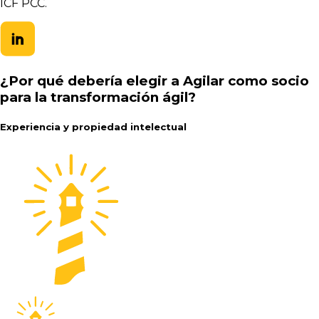
ICF PCC.
¿Por qué debería elegir a Agilar como socio
para la transformación ágil?
Experiencia y propiedad intelectual