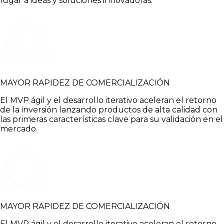
lugar a ideas y soluciones innovadoras.
MAYOR RAPIDEZ DE COMERCIALIZACIÓN
El MVP ágil y el desarrollo iterativo aceleran el retorno
de la inversión lanzando productos de alta calidad con
las primeras características clave para su validación en el
mercado.
MAYOR RAPIDEZ DE COMERCIALIZACIÓN
El MVP ágil y el desarrollo iterativo aceleran el retorno