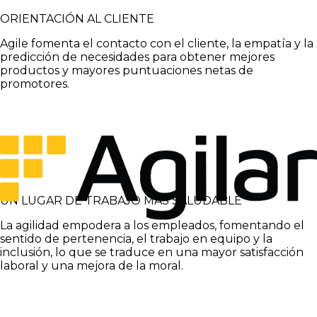
ORIENTACIÓN AL CLIENTE
Agile fomenta el contacto con el cliente, la empatía y la
predicción de necesidades para obtener mejores
productos y mayores puntuaciones netas de
promotores.
UN LUGAR DE TRABAJO MÁS SALUDABLE
La agilidad empodera a los empleados, fomentando el
sentido de pertenencia, el trabajo en equipo y la
inclusión, lo que se traduce en una mayor satisfacción
laboral y una mejora de la moral.