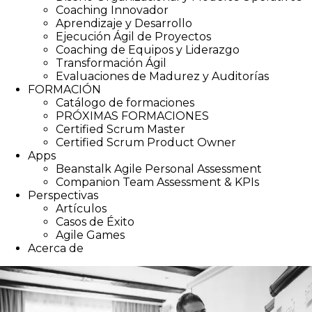
Coaching Innovador
Aprendizaje y Desarrollo
Ejecución Ágil de Proyectos
Coaching de Equipos y Liderazgo
Transformación Ágil
Evaluaciones de Madurez y Auditorías
FORMACIÓN
Catálogo de formaciones
PRÓXIMAS FORMACIONES
Certified Scrum Master
Certified Scrum Product Owner
Apps
Beanstalk Agile Personal Assessment
Companion Team Assessment & KPIs
Perspectivas
Artículos
Casos de Éxito
Agile Games
Acerca de